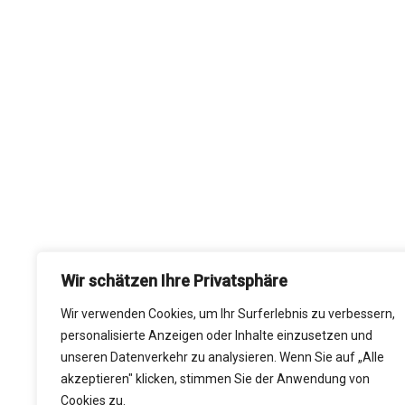
Wir schätzen Ihre Privatsphäre
Wir verwenden Cookies, um Ihr Surferlebnis zu verbessern,
personalisierte Anzeigen oder Inhalte einzusetzen und
unseren Datenverkehr zu analysieren. Wenn Sie auf „Alle
akzeptieren" klicken, stimmen Sie der Anwendung von
Cookies zu.