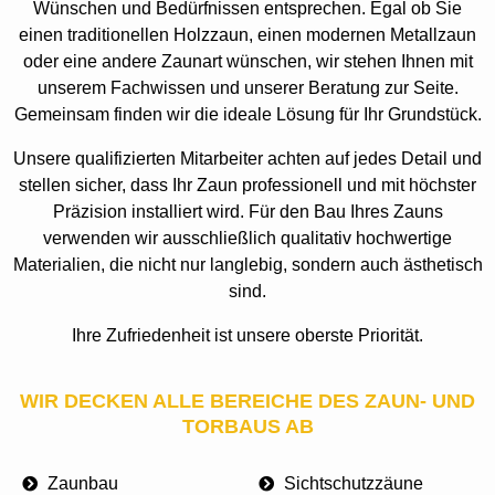
Wünschen und Bedürfnissen entsprechen.
Egal ob Sie
einen traditionellen Holzzaun, einen modernen Metallzaun
oder eine andere Zaunart wünschen, wir stehen Ihnen mit
unserem Fachwissen und unserer Beratung zur Seite.
Gemeinsam finden wir die ideale Lösung für Ihr Grundstück.
Unsere qualifizierten Mitarbeiter achten auf jedes Detail und
stellen sicher, dass Ihr Zaun professionell und mit höchster
Präzision installiert wird.
Für den Bau Ihres Zauns
verwenden wir ausschließlich qualitativ hochwertige
Materialien, die nicht nur langlebig, sondern auch ästhetisch
sind.
Ihre Zufriedenheit ist unsere oberste Priorität.
WIR DECKEN ALLE BEREICHE DES ZAUN- UND
TORBAUS AB
Zaunbau
Sichtschutzzäune