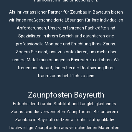
Als Ihr verlässlicher Partner für Zaunbau in Bayreuth bieten
wir Ihnen maßgeschneiderte Lösungen für Ihre individuellen
Anforderungen. Unsere erfahrenen Fachkräfte sind
Spezialisten in ihrem Bereich und garantieren eine
professionelle Montage und Errichtung Ihres Zauns.
Zögern Sie nicht, uns zu kontaktieren, um mehr über
unsere Metallzaunlösungen in Bayreuth zu erfahren. Wir
freuen uns darauf, Ihnen bei der Realisierung Ihres
Traumzauns behilflich zu sein.
Zaunpfosten Bayreuth
Entscheidend für die Stabilität und Langlebigkeit eines
Zauns sind die verwendeten Zaunpfosten. Bei unserem
Zaunbau in Bayreuth setzen wir daher auf qualitativ
hochwertige Zaunpfosten aus verschiedenen Materialien