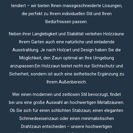
tendiert – wir bieten Ihnen massgeschneiderte Lösungen,
die perfekt zu Ihrem individuellen Stil und Ihren
Bedürfnissen passen.
Neben ihrer Langlebigkeit und Stabilität verleihen Holzzäune
Ihrem Garten auch eine natürliche und einladende
Ausstrahlung. Je nach Holzart und Design haben Sie die
Möglichkeit, den Zaun optimal an Ihre Umgebung
anzupassen.Ein Holzzaun bietet nicht nur Sichtschutz und
Sicherheit, sondern ist auch eine ästhetische Ergänzung zu
Ihrem Außenbereich.
Wer einen modernen und zeitlosen Stil bevorzugt, findet
bei uns eine große Auswahl an hochwertigen Metallzäunen.
Ob Sie sich für einen schlichten Stabzaun, einen eleganten
Schmiedeeisenzaun oder einen minimalistischen
Drahtzaun entscheiden – unsere hochwertigen