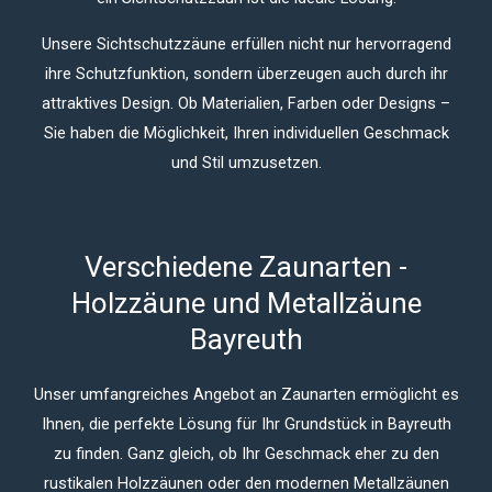
Unsere Sichtschutzzäune erfüllen nicht nur hervorragend
ihre Schutzfunktion, sondern überzeugen auch durch ihr
attraktives Design.
Ob Materialien, Farben oder Designs –
Sie haben die Möglichkeit, Ihren individuellen Geschmack
und Stil umzusetzen.
Verschiedene Zaunarten -
Holzzäune und Metallzäune​
Bayreuth
Unser umfangreiches Angebot an Zaunarten ermöglicht es
Ihnen, die perfekte Lösung für Ihr Grundstück in Bayreuth
zu finden. Ganz gleich, ob Ihr Geschmack eher zu den
rustikalen Holzzäunen oder den modernen Metallzäunen