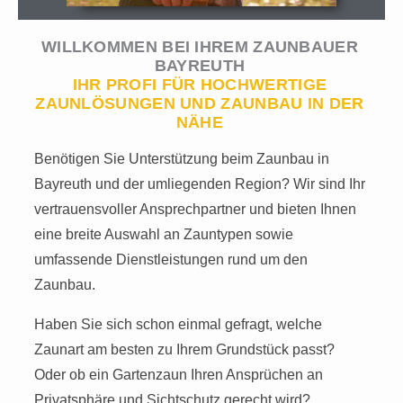
WILLKOMMEN BEI IHREM ZAUNBAUER
BAYREUTH
IHR PROFI FÜR HOCHWERTIGE
ZAUNLÖSUNGEN UND ZAUNBAU IN DER
NÄHE
Benötigen Sie Unterstützung beim Zaunbau in
Bayreuth und der umliegenden Region? Wir sind Ihr
vertrauensvoller Ansprechpartner und bieten Ihnen
eine breite Auswahl an Zauntypen sowie
umfassende Dienstleistungen rund um den
Zaunbau.
Haben Sie sich schon einmal gefragt, welche
Zaunart am besten zu Ihrem Grundstück passt?
Oder ob ein Gartenzaun Ihren Ansprüchen an
Privatsphäre und Sichtschutz gerecht wird?