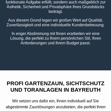
funktionale Aufgabe erfüllt, sondern auch maßgeblich zur
Ästhetik, Sicherheit und Privatsphäre Ihres Grundstücks
beiträgt.
Aus diesem Grund legen wir großen Wert auf Qualität,
Zuverlässigkeit und eine individuelle Kundenbetreuung.
In enger Abstimmung mit Ihnen erarbeiten wir eine
Lösung, die perfekt zu Ihrem persönlichen Stil, Ihren
Anforderungen und Ihrem Budget passt.
PROFI GARTENZAUN, SICHTSCHUTZ
UND TORANLAGEN IN BAYREUTH
Wir setzen uns dafür ein, Ihnen individuell auf Sie
abgestimmte Zaunlösungen anzubieten, die perfekt Ihren