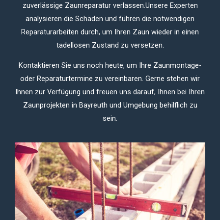
zuverlässige Zaunreparatur verlassen.Unsere Experten
analysieren die Schäden und führen die notwendigen
Reparaturarbeiten durch, um Ihren Zaun wieder in einen
tadellosen Zustand zu versetzen.
Kontaktieren Sie uns noch heute, um Ihre Zaunmontage-
oder Reparaturtermine zu vereinbaren. Gerne stehen wir
Ihnen zur Verfügung und freuen uns darauf, Ihnen bei Ihren
Zaunprojekten in Bayreuth und Umgebung behilflich zu
sein.