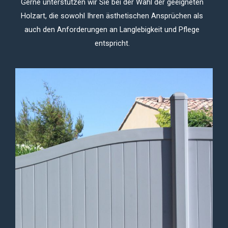
Gerne unterstützen wir Sie bei der Wahl der geeigneten
Holzart, die sowohl Ihren ästhetischen Ansprüchen als
auch den Anforderungen an Langlebigkeit und Pflege
entspricht.