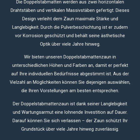
Die Doppelstabmatten werden aus zwei horizontalen
Drahtstäben und vertikalen Massivstäben gefertigt. Dieses
Design verleiht dem Zaun maximale Stärke und
Langlebigkeit. Durch die Pulverbeschichtung ist er zudem
vor Korrosion geschützt und behält seine ästhetische
Optik über viele Jahre hinweg.
Wir bieten unseren Doppelstabmattenzaun in
unterschiedlichen Höhen und Farben an, damit er perfekt
auf Ihre individuellen Bedürfnisse abgestimmt ist. Aus der
Vielzahl an Möglichkeiten können Sie diejenigen auswählen,
die Ihren Vorstellungen am besten entsprechen.
Der Doppelstabmattenzaun ist dank seiner Langlebigkeit
und Wartungsarmut eine lohnende Investition auf Dauer.
Darauf können Sie sich verlassen – der Zaun schützt Ihr
Grundstück über viele Jahre hinweg zuverlässig.