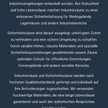
Industrieumgebungen entwickelt worden.
Ihre Robustheit
und hohe Lebensdauer machen Industriezäune zu einer
wirksamen Sicherheitslösung für Werksgelände,
Lagerhäuser und andere Industriebereiche.
Sicherheitszäune sind darauf ausgelegt, unbefugten Zutritt
zu verhindern und eine sichere Umgebung zu schaffen.
Durch variable Höhen, robuste Materialien und spezielle
Sicherheitsausstattungen gewährleisten unsere Zäune
optimalen Schutz für öffentliche Einrichtungen,
Firmengelände und andere sensible Bereiche.
Industriezäune und Sicherheitszäune werden nach
höchsten Qualitätsstandards gefertigt und individuell auf
Ihre Anforderungen zugeschnitten.
Wir verwenden
hochwertige Materialien, die eine lange Lebensdauer
garantieren und auch den ästhetischen Ansprüchen