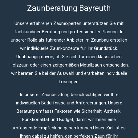
Zaunberatung Bayreuth
Unsere erfahrenen Zaunexperten unterstützen Sie mit
fachkundiger Beratung und professioneller Planung.
In
unserer Rolle als führender Anbieter im Zaunbau erstellen
wir individuelle Zaunkonzepte für Ihr Grundstück.
Unabhängig davon, ob Sie sich für einen klassischen
Holzzaun oder einen zeitgemäßen Metallzaun entscheiden,
wir beraten Sie bei der Auswahl und erarbeiten individuelle
Lösungen.
In unserer Zaunberatung berücksichtigen wir Ihre
individuellen Bedürfnisse und Anforderungen.
Unsere
Beratung umfasst Faktoren wie Sicherheit, Ästhetik,
Funktionalität und Budget, damit wir Ihnen eine
umfassende Empfehlung geben können.
Unser Ziel ist es,
Ihnen dabei zu helfen, den perfekten Zaun für Ihr