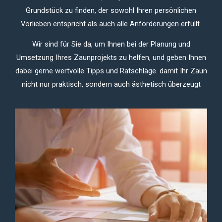
Grundstück zu finden, der sowohl Ihren persönlichen
Vorlieben entspricht als auch alle Anforderungen erfüllt.
Wir sind für Sie da, um Ihnen bei der Planung und
Umsetzung Ihres Zaunprojekts zu helfen, und geben Ihnen
dabei gerne wertvolle Tipps und Ratschläge.
damit Ihr Zaun
nicht nur praktisch, sondern auch ästhetisch überzeugt