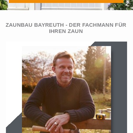
ZAUNBAU BAYREUTH - DER FACHMANN FÜR
IHREN ZAUN