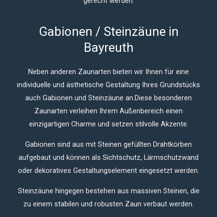
gerecht werden.
Gabionen / Steinzäune in
Bayreuth
Neben anderen Zaunarten bieten wir Ihnen für eine
individuelle und ästhetische Gestaltung Ihres Grundstücks
auch Gabionen und Steinzäune an.
Diese besonderen
Zaunarten verleihen Ihrem Außenbereich einen
einzigartigen Charme und setzen stilvolle Akzente.
Gabionen sind aus mit Steinen gefüllten Drahtkörben
aufgebaut und können als Sichtschutz, Lärmschutzwand
oder dekoratives Gestaltungselement eingesetzt werden.
Steinzäune hingegen bestehen aus massiven Steinen, die
zu einem stabilen und robusten Zaun verbaut werden.