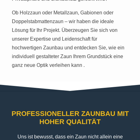
Ob Holzzaun oder Metallzaun, Gabionen oder
Doppelstabmattenzaun – wir haben die ideale
Lösung für Ihr Projekt. Überzeugen Sie sich von
unserer Expertise und Leidenschaft für
hochwertigen Zaunbau und entdecken Sie, wie ein
individuell gestalteter Zaun Ihrem Grundstück eine
ganz neue Optik verleihen kann .
PROFESSIONELLER ZAUNBAU MIT
HOHER QUALITÄT​
Uns ist bewusst, dass ein Zaun nicht allein eine