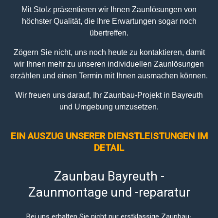
Mit Stolz präsentieren wir Ihnen Zaunlösungen von
höchster Qualität, die Ihre Erwartungen sogar noch
übertreffen.
Zögern Sie nicht, uns noch heute zu kontaktieren, damit
wir Ihnen mehr zu unseren individuellen Zaunlösungen
erzählen und einen Termin mit Ihnen ausmachen können.
Wir freuen uns darauf, Ihr Zaunbau-Projekt in Bayreuth
und Umgebung umzusetzen.
EIN AUSZUG UNSERER DIENSTLEISTUNGEN IM
DETAIL
Zaunbau Bayreuth -
Zaunmontage und -reparatur
Bei uns erhalten Sie nicht nur erstklassige Zaunbau-