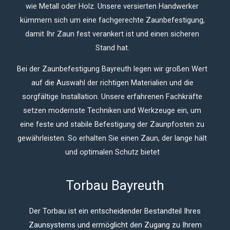
wie Metall oder Holz. Unsere versierten Handwerker
kümmern sich um eine fachgerechte Zaunbefestigung,
damit Ihr Zaun fest verankert ist und einen sicheren
Stand hat.
Bei der Zaunbefestigung Bayreuth legen wir großen Wert
auf die Auswahl der richtigen Materialien und die
sorgfältige Installation. Unsere erfahrenen Fachkräfte
setzen modernste Techniken und Werkzeuge ein, um
eine feste und stabile Befestigung der Zaunpfosten zu
gewährleisten. So erhalten Sie einen Zaun, der lange hält
und optimalen Schutz bietet
Torbau Bayreuth
Der Torbau ist ein entscheidender Bestandteil Ihres
Zaunsystems und ermöglicht den Zugang zu Ihrem