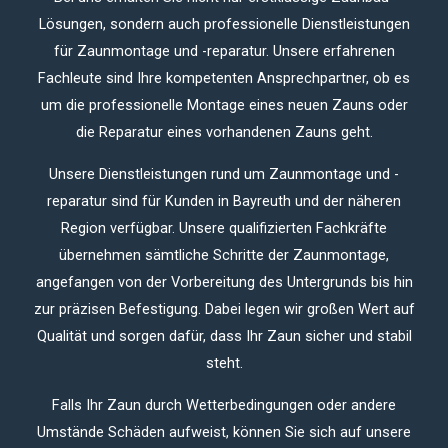
Lösungen, sondern auch professionelle Dienstleistungen
für Zaunmontage und -reparatur. Unsere erfahrenen
Fachleute sind Ihre kompetenten Ansprechpartner, ob es
um die professionelle Montage eines neuen Zauns oder
die Reparatur eines vorhandenen Zauns geht.
Unsere Dienstleistungen rund um Zaunmontage und -
reparatur sind für Kunden in Bayreuth und der näheren
Region verfügbar. Unsere qualifizierten Fachkräfte
übernehmen sämtliche Schritte der Zaunmontage,
angefangen von der Vorbereitung des Untergrunds bis hin
zur präzisen Befestigung. Dabei legen wir großen Wert auf
Qualität und sorgen dafür, dass Ihr Zaun sicher und stabil
steht.
Falls Ihr Zaun durch Wetterbedingungen oder andere
Umstände Schäden aufweist, können Sie sich auf unsere