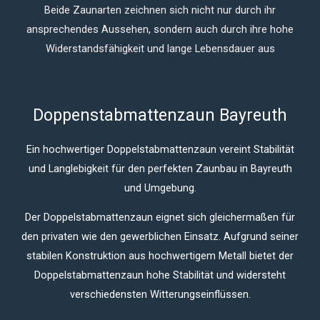
Beide Zaunarten zeichnen sich nicht nur durch ihr
ansprechendes Aussehen, sondern auch durch ihre hohe
Widerstandsfähigkeit und lange Lebensdauer aus
Doppenstabmattenzaun Bayreuth
Ein hochwertiger Doppelstabmattenzaun vereint Stabilität
und Langlebigkeit für den perfekten Zaunbau in Bayreuth
und Umgebung.
Der Doppelstabmattenzaun eignet sich gleichermaßen für
den privaten wie den gewerblichen Einsatz. Aufgrund seiner
stabilen Konstruktion aus hochwertigem Metall bietet der
Doppelstabmattenzaun hohe Stabilität und widersteht
verschiedensten Witterungseinflüssen.