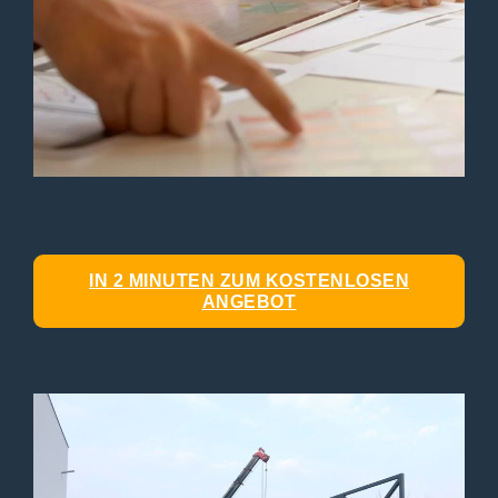
IN 2 MINUTEN ZUM KOSTENLOSEN
ANGEBOT