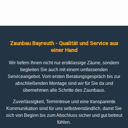
Zaunbau Bayreuth - Qualität und Service aus
einer Hand
Wir liefern Ihnen nicht nur erstklassige Zäune, sondern
begleiten Sie auch mit einem umfassenden
Serviceangebot. Vom ersten Beratungsgespräch bis zur
abschließenden Montage sind wir für Sie da und
übernehmen alle Schritte des Zaunbaus.
Zuverlässigkeit, Termintreue und eine transparente
Kommunikation sind für uns selbstverständlich, damit Sie
sich von Beginn bis zum Abschluss sicher und gut betreut
fühlen.