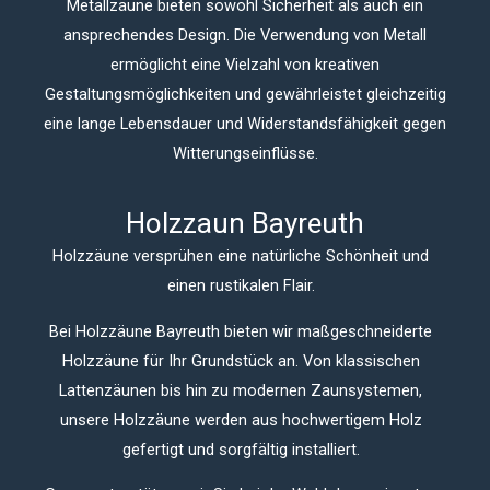
Metallzäune bieten sowohl Sicherheit als auch ein
ansprechendes Design. Die Verwendung von Metall
ermöglicht eine Vielzahl von kreativen
Gestaltungsmöglichkeiten und gewährleistet gleichzeitig
eine lange Lebensdauer und Widerstandsfähigkeit gegen
Witterungseinflüsse.
Holzzaun Bayreuth
Holzzäune versprühen eine natürliche Schönheit und
einen rustikalen Flair.
Bei Holzzäune Bayreuth bieten wir maßgeschneiderte
Holzzäune für Ihr Grundstück an. Von klassischen
Lattenzäunen bis hin zu modernen Zaunsystemen,
unsere Holzzäune werden aus hochwertigem Holz
gefertigt und sorgfältig installiert.