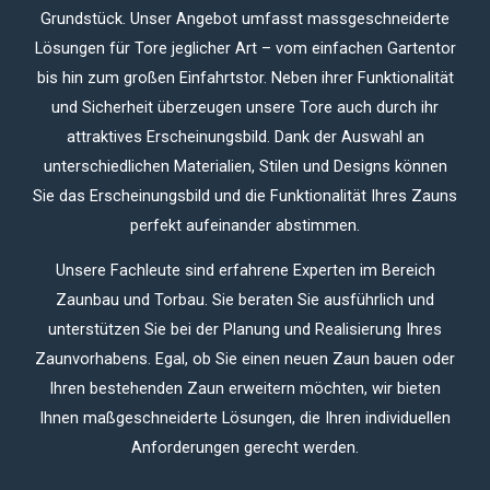
Grundstück.
Unser Angebot umfasst massgeschneiderte
Lösungen für Tore jeglicher Art – vom einfachen Gartentor
bis hin zum großen Einfahrtstor.
Neben ihrer Funktionalität
und Sicherheit überzeugen unsere Tore auch durch ihr
attraktives Erscheinungsbild.
Dank der Auswahl an
unterschiedlichen Materialien, Stilen und Designs können
Sie das Erscheinungsbild und die Funktionalität Ihres Zauns
perfekt aufeinander abstimmen.
Unsere Fachleute sind erfahrene Experten im Bereich
Zaunbau und Torbau.
Sie beraten Sie ausführlich und
unterstützen Sie bei der Planung und Realisierung Ihres
Zaunvorhabens.
Egal, ob Sie einen neuen Zaun bauen oder
Ihren bestehenden Zaun erweitern möchten, wir bieten
Ihnen maßgeschneiderte Lösungen, die Ihren individuellen
Anforderungen gerecht werden.