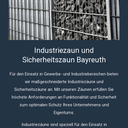
Industriezaun und
Sicherheitszaun Bayreuth
Für den Einsatz in Gewerbe- und Industriebereichen bieten
wir maßgeschneiderte Industriezäune und
Sicherheitszäune an.
Mit unseren Zäunen erfüllen Sie
höchste Anforderungen an Funktionalität und Sicherheit
zum optimalen Schutz Ihres Unternehmens und
Eigentums.
Industriezäune sind speziell für den Einsatz in