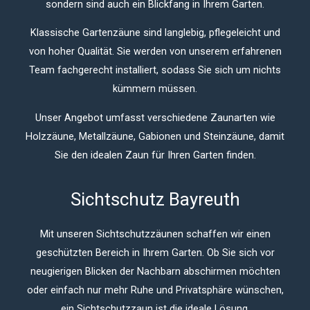
sondern sind auch ein Blickfang in Ihrem Garten.
Klassische Gartenzäune sind langlebig, pflegeleicht und
von hoher Qualität.
Sie werden von unserem erfahrenen
Team fachgerecht installiert, sodass Sie sich um nichts
kümmern müssen.
Unser Angebot umfasst verschiedene Zaunarten wie
Holzzäune, Metallzäune, Gabionen und Steinzäune, damit
Sie den idealen Zaun für Ihren Garten finden.
Sichtschutz Bayreuth
Mit unseren Sichtschutzzäunen schaffen wir einen
geschützten Bereich in Ihrem Garten.
Ob Sie sich vor
neugierigen Blicken der Nachbarn abschirmen möchten
oder einfach nur mehr Ruhe und Privatsphäre wünschen,
ein Sichtschutzzaun ist die ideale Lösung.