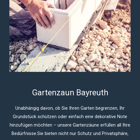
Gartenzaun Bayreuth
Unabhängig davon, ob Sie Ihren Garten begrenzen, Ihr
Grundstück schützen oder einfach eine dekorative Note
hinzufügen möchten – unsere Gartenzäune erfüllen all Ihre
Bedürfnisse.
Sie bieten nicht nur Schutz und Privatsphäre,