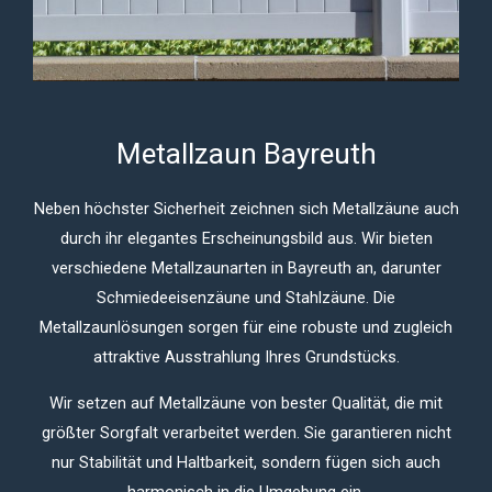
Metallzaun Bayreuth
Neben höchster Sicherheit zeichnen sich Metallzäune auch
durch ihr elegantes Erscheinungsbild aus. Wir bieten
verschiedene Metallzaunarten in Bayreuth an, darunter
Schmiedeeisenzäune und Stahlzäune. Die
Metallzaunlösungen sorgen für eine robuste und zugleich
attraktive Ausstrahlung Ihres Grundstücks.
Wir setzen auf Metallzäune von bester Qualität, die mit
größter Sorgfalt verarbeitet werden. Sie garantieren nicht
nur Stabilität und Haltbarkeit, sondern fügen sich auch
harmonisch in die Umgebung ein.