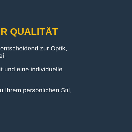
R QUALITÄT​
t entscheidend zur Optik,
ei.
 und eine individuelle
u Ihrem persönlichen Stil,