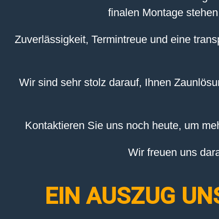
finalen Montage stehen
Zuverlässigkeit, Termintreue und eine tran
Wir sind sehr stolz darauf, Ihnen Zaunlös
Kontaktieren Sie uns noch heute, um meh
Wir freuen uns dar
EIN AUSZUG UN