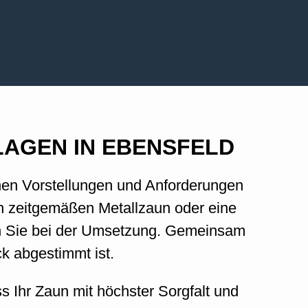
LAGEN IN EBENSFELD
ichen Vorstellungen und Anforderungen
en zeitgemäßen Metallzaun oder eine
n Sie bei der Umsetzung.
Gemeinsam
k abgestimmt ist.
ss Ihr Zaun mit höchster Sorgfalt und