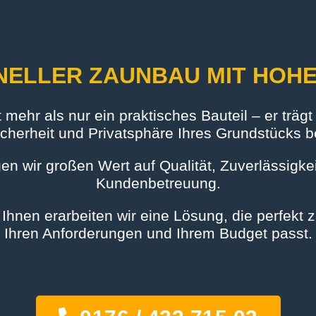
ELLER ZAUNBAU MIT HOHE
t mehr als nur ein praktisches Bauteil – er träg
cherheit und Privatsphäre Ihres Grundstücks b
n wir großen Wert auf Qualität, Zuverlässigkeit
Kundenbetreuung.
hnen erarbeiten wir eine Lösung, die perfekt z
Ihren Anforderungen und Ihrem Budget passt.