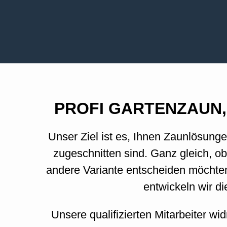
PROFI GARTENZAUN,
Unser Ziel ist es, Ihnen Zaunlösunge
zugeschnitten sind.
Ganz gleich, ob
andere Variante entscheiden möchten
entwickeln wir d
Unsere qualifizierten Mitarbeiter wi