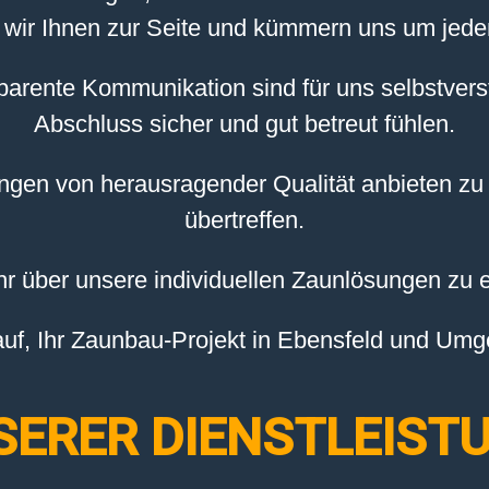
 wir Ihnen zur Seite und kümmern uns um jede
sparente Kommunikation sind für uns selbstvers
Abschluss sicher und gut betreut fühlen.
ungen von herausragender Qualität anbieten zu
übertreffen.
r über unsere individuellen Zaunlösungen zu e
auf, Ihr Zaunbau-Projekt in Ebensfeld und U
SERER DIENSTLEISTU