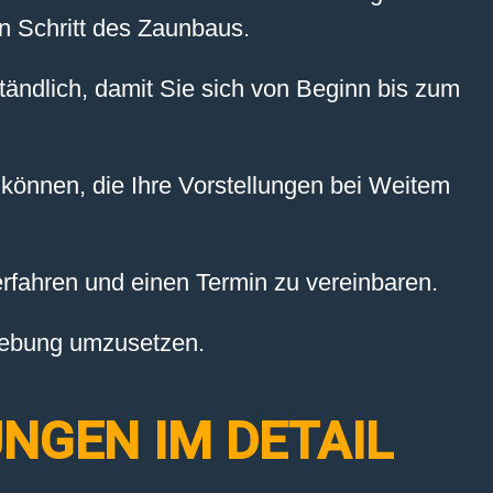
n Schritt des Zaunbaus.
tändlich, damit Sie sich von Beginn bis zum
 können, die Ihre Vorstellungen bei Weitem
rfahren und einen Termin zu vereinbaren.
mgebung umzusetzen.
NGEN IM DETAIL